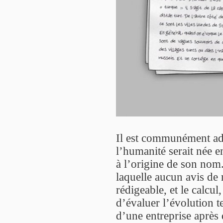
Il est communément adm
l’humanité serait née e
à l’origine de son nom. 
laquelle aucun avis de r
rédigeable, et le calcul
d’évaluer l’évolution t
d’une entreprise après 