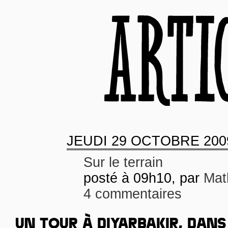
JEUDI
29 OCTOBRE 200
Sur le terrain
posté à 09h10, par
Mat
4 commentaires
UN TOUR À DIYARBAKIR, DANS