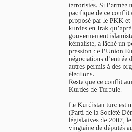
terroristes. Si l’armée 
pacifique de ce conflit 
proposé par le PKK et 
kurdes en Irak qu’après
gouvernement islamiste
kémaliste, a lâché un p
pression de l’Union Eu
négociations d’entrée d
autres permis à des org
élections.
Reste que ce conflit au
Kurdes de Turquie.
Le Kurdistan turc est 
(Parti de la Société Dé
législatives de 2007, 
vingtaine de députés a