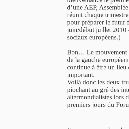
d’une AEP, Assemblée 
réunit chaque trimestre
pour préparer le futur 
juin/début juillet 201
sociaux européens.)
Bon… Le mouvement alt
de la gauche européenn
continue à être un lieu
important.
Voilà donc les deux tru
piochant au gré des int
altermondialistes lors 
premiers jours du For