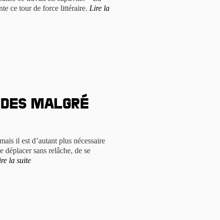
te ce tour de force littéraire.
Lire la
 des malgré
 mais il est d’autant plus nécessaire
se déplacer sans relâche, de se
ire la suite