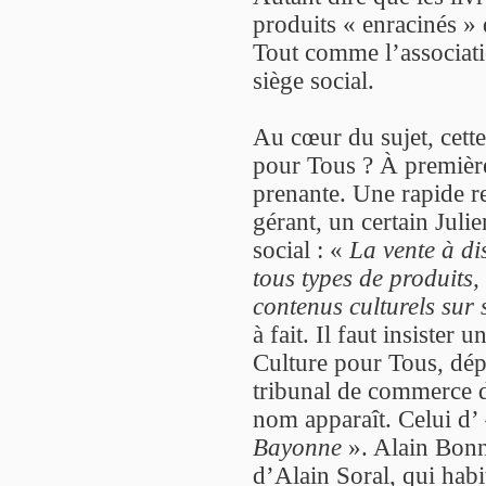
produits « enracinés »
Tout comme l’associati
siège social.
Au cœur du sujet, cette
pour Tous ? À première
prenante. Une rapide r
gérant, un certain Juli
social : «
La vente à di
tous types de produits, 
contenus culturels sur 
à fait. Il faut insister 
Culture pour Tous, dép
tribunal de commerce 
nom apparaît. Celui d’
Bayonne
». Alain Bonne
d’Alain Soral, qui habi