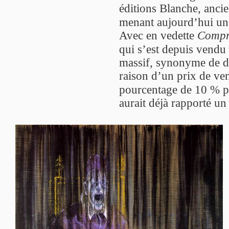
éditions Blanche, ancie
menant aujourd’hui une 
Avec en vedette
Compr
qui s’est depuis vendu
massif, synonyme de dr
raison d’un prix de ven
pourcentage de 10 % p
aurait déjà rapporté un