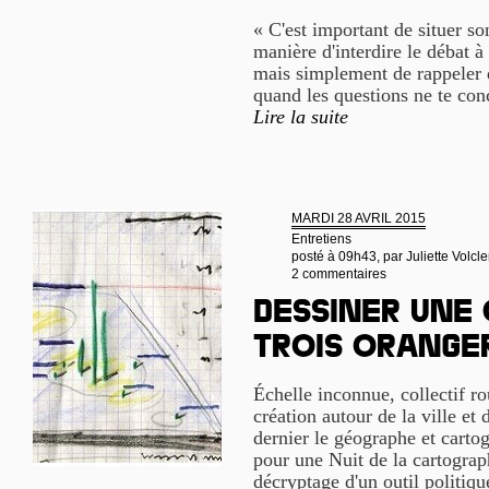
« C'est important de situer so
manière d'interdire le débat à 
mais simplement de rappeler qu
quand les questions ne te con
Lire la suite
MARDI 28 AVRIL 2015
Entretiens
posté à 09h43, par
Juliette Volcle
2 commentaires
Dessiner une 
trois orange
Échelle inconnue, collectif ro
création autour de la ville et 
dernier le géographe et cart
pour une Nuit de la cartograp
décryptage d'un outil politiqu