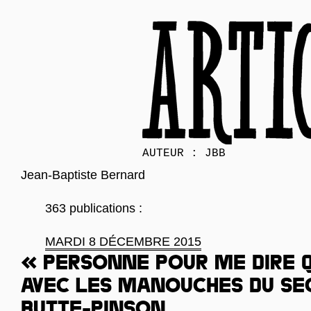
AUTEUR : JBB
Jean-Baptiste Bernard
363 publications :
MARDI 8 DÉCEMBRE 2015
« Personne pour me dire q
Avec les manouches du se