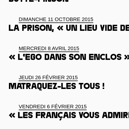
Butte-Pinson
DIMANCHE 11 OCTOBRE 2015
La prison, « un lieu vide d
MERCREDI 8 AVRIL 2015
« L’ego dans son enclos 
JEUDI 26 FÉVRIER 2015
Matraquez-les tous !
VENDREDI 6 FÉVRIER 2015
« Les Français vous admi