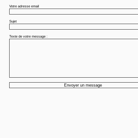
Votre adresse email
Sujet
Texte de votre message :