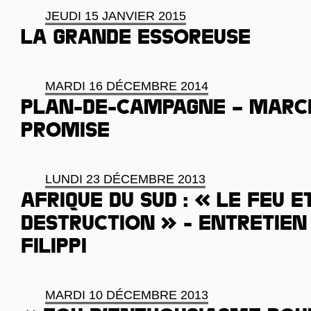
JEUDI 15 JANVIER 2015
La grande essoreuse
MARDI 16 DÉCEMBRE 2014
Plan-de-Campagne – March
promise
LUNDI 23 DÉCEMBRE 2013
Afrique du Sud : « Le feu e
destruction » - Entretien
Filippi
MARDI 10 DÉCEMBRE 2013