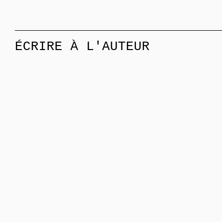
ÉCRIRE À L'AUTEUR