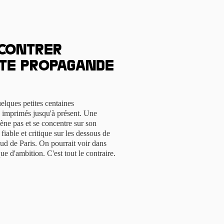
 Contrer
te propagande
elques petites centaines
 imprimés jusqu'à présent. Une
ène pas et se concentre sur son
fiable et critique sur les dessous de
ud de Paris. On pourrait voir dans
e d'ambition. C'est tout le contraire.