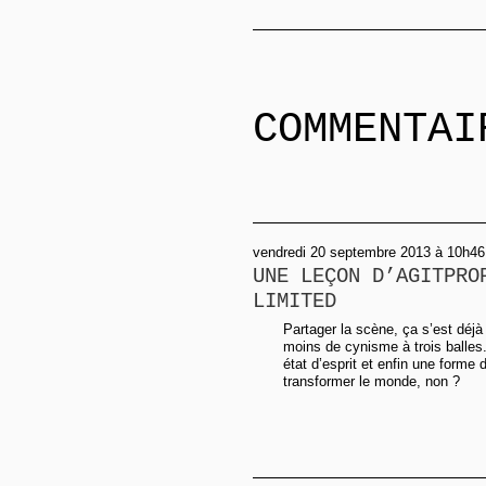
COMMENTAI
vendredi 20 septembre 2013 à 10h46,
UNE LEÇON D’AGITPRO
LIMITED
Partager la scène, ça s’est déjà 
moins de cynisme à trois balles
état d’esprit et enfin une forme d
transformer le monde, non ?