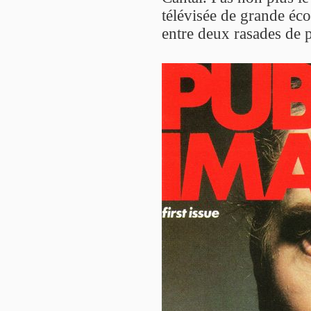
télévisée de grande éco
entre deux rasades de 