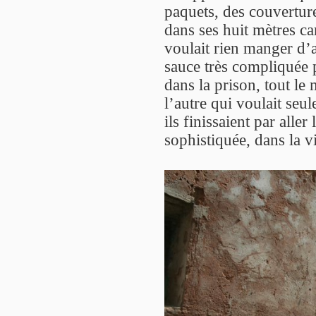
paquets, des couvertures
dans ses huit mètres carr
voulait rien manger d’a
sauce très compliquée 
dans la prison, tout le
l’autre qui voulait seu
ils finissaient par aller
sophistiquée, dans la vi