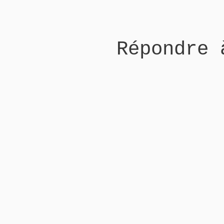
Répondre 