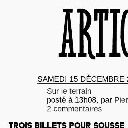
SAMEDI
15 DÉCEMBRE 
Sur le terrain
posté à 13h08, par
Pie
2 commentaires
TROIS BILLETS POUR SOUSSE