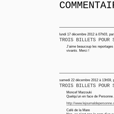
COMMENTAI
lundi 17 décembre 2012 à 07h03, pa
TROIS BILLETS POUR 
J’aime beaucoup les reportages 
vivants. Merci !
samedi 22 décembre 2012 à 13h59, pa
TROIS BILLETS POUR 
Moncef Marzouki
Quelqu’un en face de Personne.
http://www.lejournaldepersonne
Café de la Mare