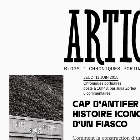
BLOGS : CHRONIQUES PORTU
JEUDI 11 JUIN 2015
Chroniques portuaires
posté à 16h48, par
Julia Zortea
6 commentaires
Cap d’Antifer
histoire icon
d’un fiasco
Comment la construction d’un 