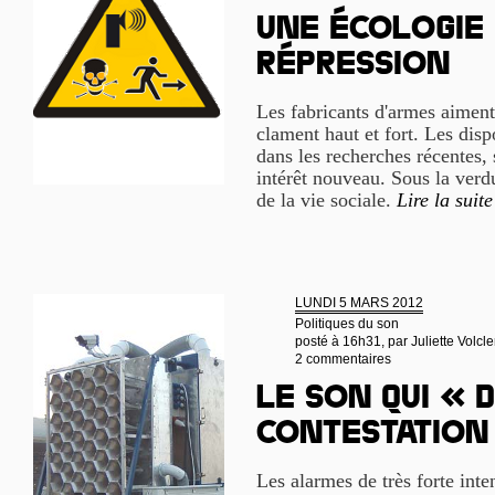
Une écologie 
répression
Les fabricants d'armes aiment 
clament haut et fort. Les disp
dans les recherches récentes,
intérêt nouveau. Sous la verd
de la vie sociale.
Lire la suite
LUNDI 5 MARS 2012
Politiques du son
posté à 16h31, par
Juliette Volcle
2 commentaires
Le son qui « 
contestation
Les alarmes de très forte inte