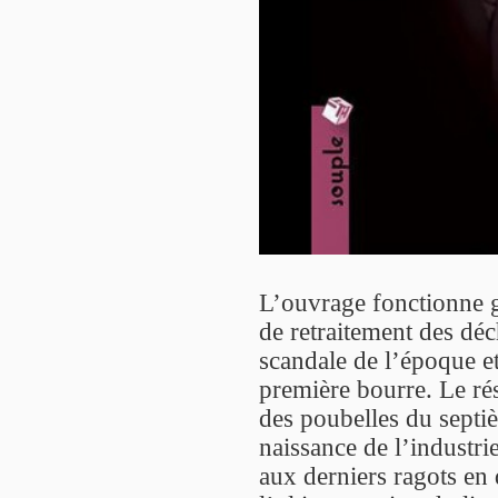
L’ouvrage fonctionne 
de retraitement des déch
scandale de l’époque et
première bourre. Le rés
des poubelles du septi
naissance de l’industr
aux derniers ragots en