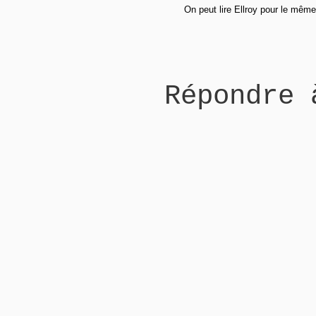
On peut lire Ellroy pour le mêm
Répondre 