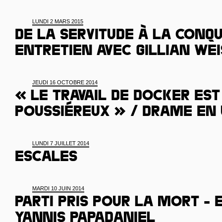
LUNDI 2 MARS 2015
De la servitude à la conqu
Entretien avec Gillian Wei
JEUDI 16 OCTOBRE 2014
« Le travail de docker est
poussiéreux » / Drame en
LUNDI 7 JUILLET 2014
Escales
MARDI 10 JUIN 2014
Parti pris pour la mort - 
Yannis Papadaniel