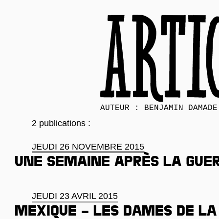
AUTEUR : BENJAMIN DAMADE
2 publications :
JEUDI 26 NOVEMBRE 2015
Une semaine après la gue
JEUDI 23 AVRIL 2015
Mexique – Les dames de la