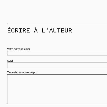
ÉCRIRE À L'AUTEUR
Votre adresse email
Sujet
Texte de votre message :