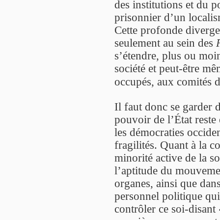
des institutions et du p
prisonnier d’un localism
Cette profonde diverge
seulement au sein des
s’étendre, plus ou moin
société et peut-être mê
occupés, aux comités 
Il faut donc se garder 
pouvoir de l’État reste 
les démocraties occiden
fragilités. Quant à la c
minorité active de la so
l’aptitude du mouvemen
organes, ainsi que dan
personnel politique qui 
contrôler ce soi-disant