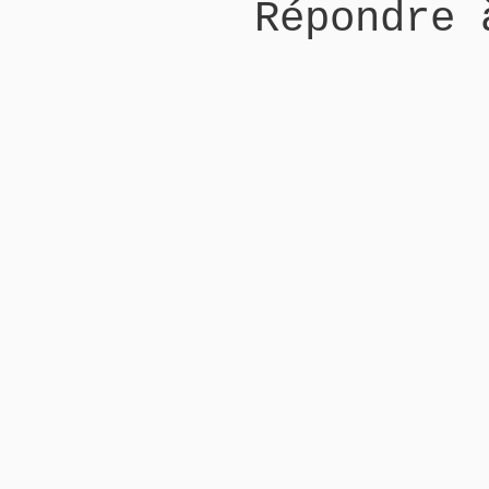
Répondre 