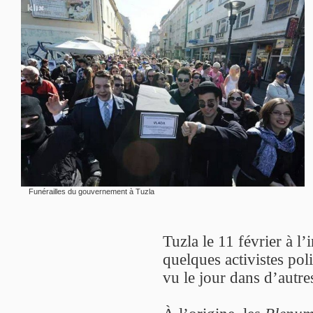
Funérailles du gouvernement à Tuzla
Tuzla le 11 février à l’i
quelques activistes pol
vu le jour dans d’autre