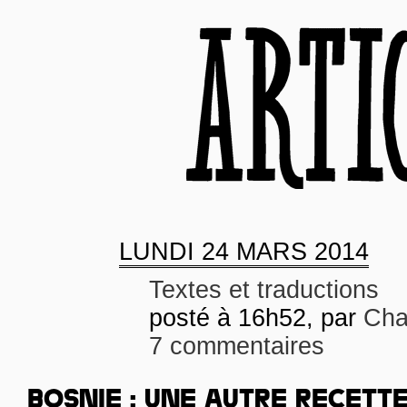
LUNDI
24 MARS 2014
Textes et traductions
posté à 16h52, par
Cha
7 commentaires
BOSNIE : UNE AUTRE RECETT