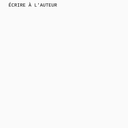
ÉCRIRE À L'AUTEUR