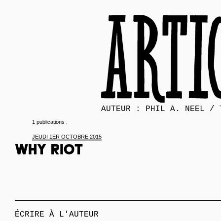
AUTEUR : PHIL A. NEEL / 
1 publications :
JEUDI 1ER OCTOBRE 2015
Why riot
ÉCRIRE À L'AUTEUR