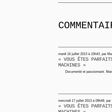
COMMENTAI
mardi 16 juillet 2013 à 10h43, par Ma
« VOUS ÊTES PARFAIT
MACHINES »
Documenté et passionnant. Mais 
mercredi 17 juillet 2013 à 09h49, par
« VOUS ÊTES PARFAIT
MACHINES »