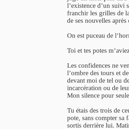
l’existence d’un suivi 
franchir les grilles de 
de ses nouvelles après 
On est puceau de l’horr
Toi et tes potes m’avie
Les confidences ne vena
l’ombre des tours et de
devant moi de tel ou de 
incarcération ou de leu
Mon silence pour seul
Tu étais des trois de ce
pote, sans compter sa 
sortis derrière lui. Mat