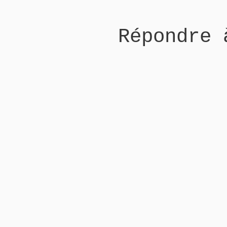
Répondre 