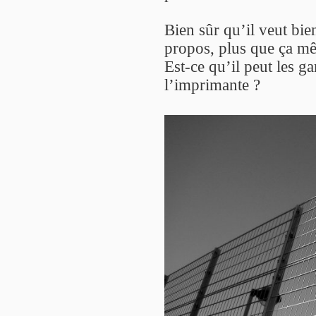
Bien sûr qu’il veut bie
propos, plus que ça mê
Est-ce qu’il peut les gar
l’imprimante ?