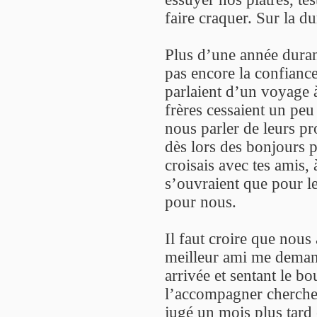
faire craquer. Sur la du
Plus d’une année durant
pas encore la confiance
parlaient d’un voyage à
frères cessaient un peu
nous parler de leurs p
dès lors des bonjours p
croisais avec tes amis,
s’ouvraient que pour les
pour nous.
Il faut croire que nous
meilleur ami me deman
arrivée et sentant le bo
l’accompagner chercher 
jugé un mois plus tard 