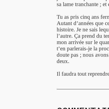
sa lame tranchante ; et 
Tu as pris cinq ans fer
Autant d’années que ce
histoire. Je ne sais leq
l’autre. Ça prend du te
mon arrivée sur le quar
t’en parlerais-je la pr
doute pas ; nous avons 
deux.
Il faudra tout reprendre