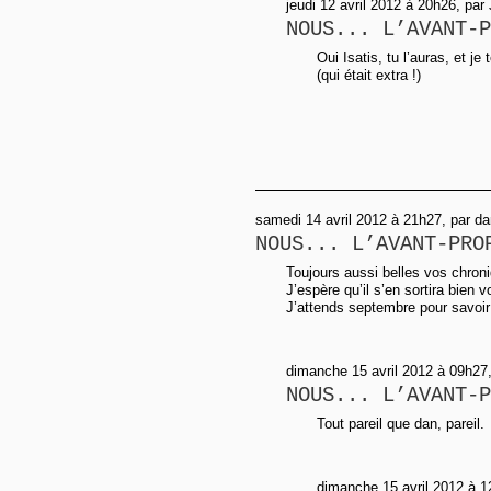
jeudi 12 avril 2012 à 20h26, pa
NOUS... L’AVANT-P
Oui Isatis, tu l’auras, et j
(qui était extra !)
samedi 14 avril 2012 à 21h27, par d
NOUS... L’AVANT-PRO
Toujours aussi belles vos chron
J’espère qu’il s’en sortira bien
J’attends septembre pour savoir 
dimanche 15 avril 2012 à 09h27,
NOUS... L’AVANT-P
Tout pareil que dan, pareil.
dimanche 15 avril 2012 à 