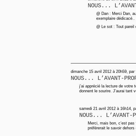
NOUS... L’AVAN
@ Dan : Merci Dan, au v
exemplaire dédicacé..
@ Le sot : Tout pareil 
dimanche 15 avril 2012 à 20h59, par 
NOUS... L’AVANT-PRO
j’ai apprécié la lecture de votre
donnent le sourire. J’aurai tant 
samedi 21 avril 2012 à 16h14, 
NOUS... L’AVANT-P
Merci, mais bon, c’est pas 
préférerait le savoir dehors e