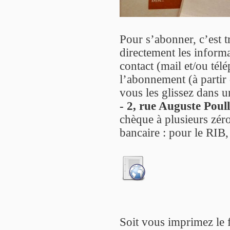
Pour s’abonner, c’est t
directement les informa
contact (mail et/ou té
l’abonnement (à partir 
vous les glissez dans u
- 2, rue Auguste Poul
chèque à plusieurs zéro
bancaire : pour le RIB,
Soit vous imprimez le