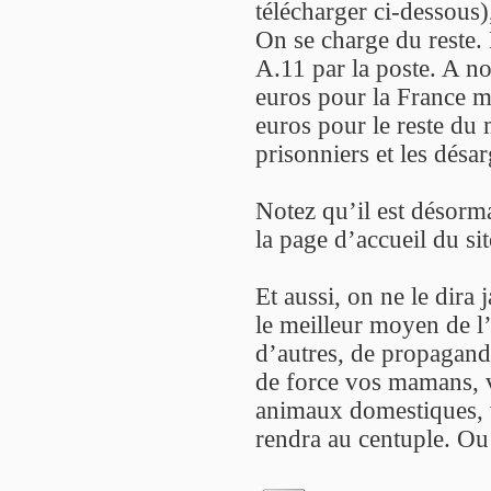
télécharger ci-dessous
On se charge du reste.
A.11 par la poste. A n
euros pour la France m
euros pour le reste du 
prisonniers et les désar
Notez qu’il est désorma
la page d’accueil du sit
Et aussi, on ne le dira 
le meilleur moyen de l’
d’autres, de propagande
de force vos mamans, v
animaux domestiques, v
rendra au centuple. Ou