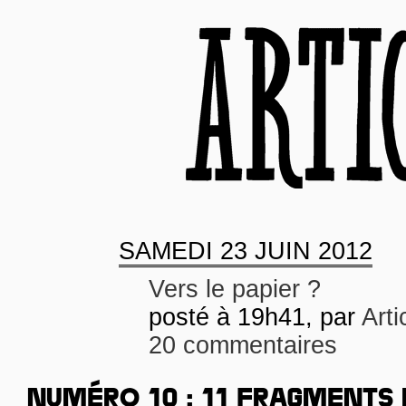
SAMEDI
23 JUIN 2012
Vers le papier ?
posté à 19h41, par
Arti
20 commentaires
NUMÉRO 10 : 11 FRAGMENTS 