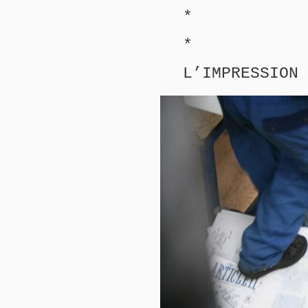
*
*
L’IMPRESSION 