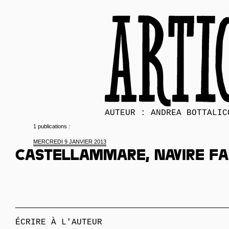
AUTEUR : ANDREA BOTTALIC
1 publications :
MERCREDI 9 JANVIER 2013
Castellammare, navire f
ÉCRIRE À L'AUTEUR