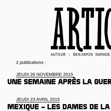
AUTEUR : BENJAMIN DAMADE
2 publications :
JEUDI 26 NOVEMBRE 2015
Une semaine après la gue
JEUDI 23 AVRIL 2015
Mexique – Les dames de la