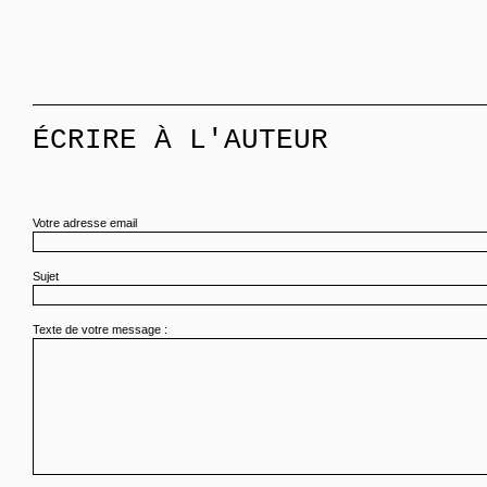
ÉCRIRE À L'AUTEUR
Votre adresse email
Sujet
Texte de votre message :