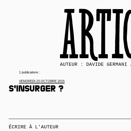
AUTEUR : DAVIDE GERMANI 
1 publications :
VENDREDI 23 OCTOBRE 2015
S’insurger ?
ÉCRIRE À L'AUTEUR