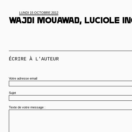
LUNDI 15 OCTOBRE 2012
Wajdi Mouawad, luciole in
ÉCRIRE À L'AUTEUR
Votre adresse email
Sujet
Texte de votre message :