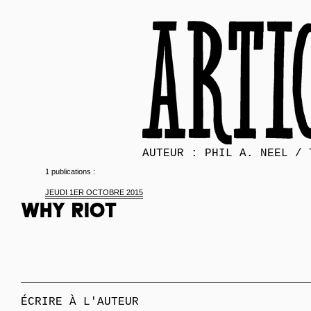
AUTEUR : PHIL A. NEEL / 
1 publications :
JEUDI 1ER OCTOBRE 2015
Why riot
ÉCRIRE À L'AUTEUR