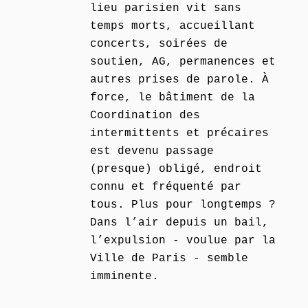
lieu parisien vit sans
temps morts, accueillant
concerts, soirées de
soutien, AG, permanences et
autres prises de parole. À
force, le bâtiment de la
Coordination des
intermittents et précaires
est devenu passage
(presque) obligé, endroit
connu et fréquenté par
tous. Plus pour longtemps ?
Dans l’air depuis un bail,
l’expulsion - voulue par la
Ville de Paris - semble
imminente.