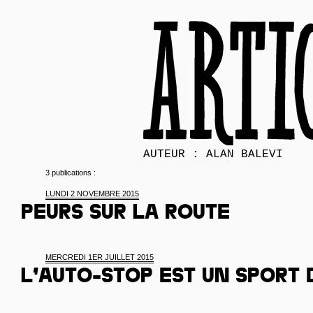
AUTEUR : ALAN BALEVI
3 publications :
LUNDI 2 NOVEMBRE 2015
Peurs sur la route
MERCREDI 1ER JUILLET 2015
L’auto-stop est un sport 