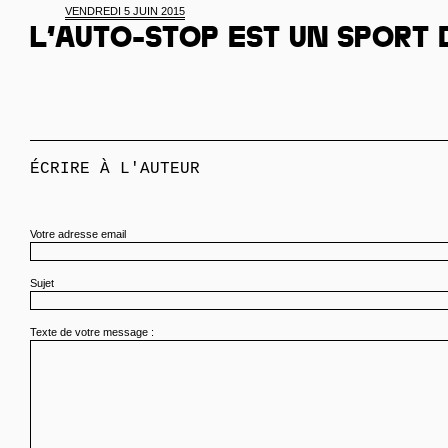
VENDREDI 5 JUIN 2015
L’auto-stop est un sport 
ÉCRIRE À L'AUTEUR
Votre adresse email
Sujet
Texte de votre message :