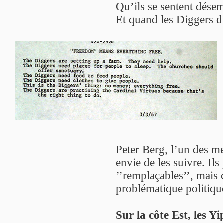
Qu’ils se sentent désem
Et quand les Diggers d
Peter Berg, l’un des m
envie de les suivre. Ils
’’remplaçables’’, mais 
problématique politiqu
Sur la côte Est, les Yi