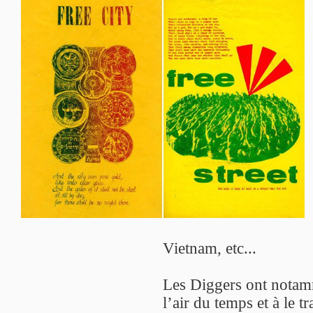
Vietnam, etc...
Les Diggers ont notamme
l’air du temps et à le t