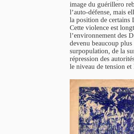
image du guérillero rebel
l’auto-défense, mais e
la position de certains
Cette violence est lon
l’environnement des Di
devenu beaucoup plus d
surpopulation, de la s
répression des autorité
le niveau de tension et