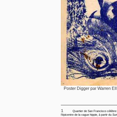
Poster Digger par Warren Ell
1
Quartier de San Francisco célèbre 
l’épicentre de la vague hippie, à partir du
Sum