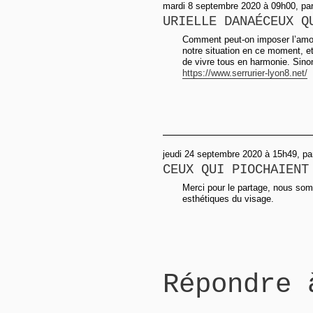
mardi 8 septembre 2020 à 09h00, par 
URIELLE DANAÉCEUX Q
Comment peut-on imposer l’amou
notre situation en ce moment, 
de vivre tous en harmonie. Sino
https://www.serrurier-lyon8.net/
jeudi 24 septembre 2020 à 15h49, pa
CEUX QUI PIOCHAIENT
Merci pour le partage, nous so
esthétiques du visage.
Répondre 