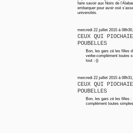
faire savoir aux Noirs de l’Alab
embarquer pour avoir osé s’asseo
universités.
mercredi 22 juillet 2015 à 08h30,
CEUX QUI PIOCHAIE
POUBELLES
Bon, les gars zé les filles 
verbe-complément toutes s
tout :-))
mercredi 22 juillet 2015 à 08h31,
CEUX QUI PIOCHAIE
POUBELLES
Bon, les gars zé les filles 
complément toutes simples 