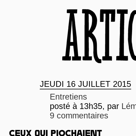
JEUDI
16 JUILLET 2015
Entretiens
posté à 13h35, par
Lém
9 commentaires
CEUX QUI PIOCHAIENT