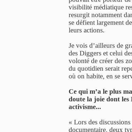
visibilité médiatique re
resurgit notamment dan
se défient largement de
leurs actions.
Je vois d’ailleurs de g
des Diggers et celui d
volonté de créer des 
du quotidien serait repe
où on habite, en se ser
Ce qui m’a le plus mar
doute la joie dont les
activisme...
« Lors des discussions 
documentaire, deux type