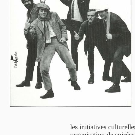
les initiatives culturell
organisation de soirées