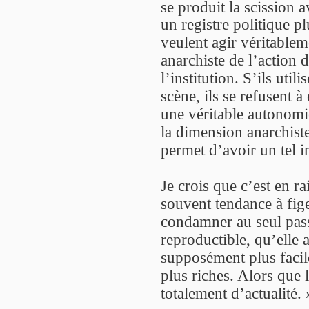
se produit la scission
un registre politique pl
veulent agir véritableme
anarchiste de l’action d
l’institution. S’ils util
scène, ils se refusent à
une véritable autonomie
la dimension anarchiste
permet d’avoir un tel i
Je crois que c’est en ra
souvent tendance à fige
condamner au seul pass
reproductible, qu’elle a
supposément plus facile
plus riches. Alors que l
totalement d’actualité. 