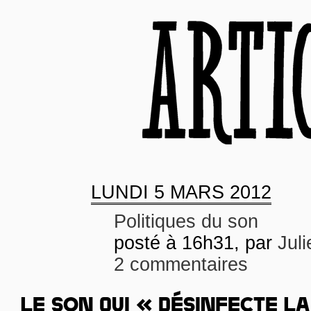
LUNDI
5 MARS 2012
Politiques du son
posté à 16h31, par
Juli
2 commentaires
LE SON QUI « DÉSINFECTE LA