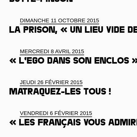
Butte-Pinson
DIMANCHE 11 OCTOBRE 2015
La prison, « un lieu vide d
MERCREDI 8 AVRIL 2015
« L’ego dans son enclos 
JEUDI 26 FÉVRIER 2015
Matraquez-les tous !
VENDREDI 6 FÉVRIER 2015
« Les Français vous admi