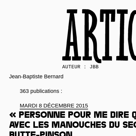
AUTEUR : JBB
Jean-Baptiste Bernard
363 publications :
MARDI 8 DÉCEMBRE 2015
« Personne pour me dire q
Avec les manouches du se