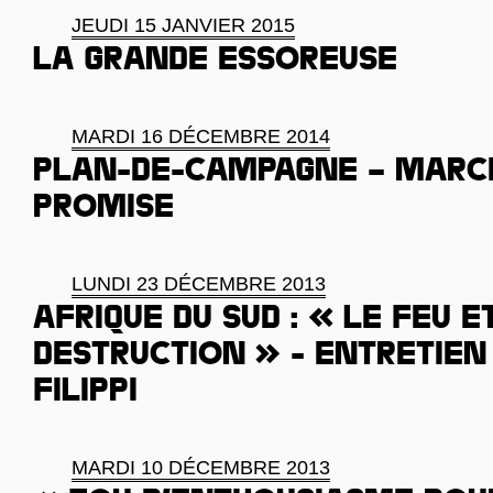
JEUDI 15 JANVIER 2015
La grande essoreuse
MARDI 16 DÉCEMBRE 2014
Plan-de-Campagne – March
promise
LUNDI 23 DÉCEMBRE 2013
Afrique du Sud : « Le feu e
destruction » - Entretien
Filippi
MARDI 10 DÉCEMBRE 2013