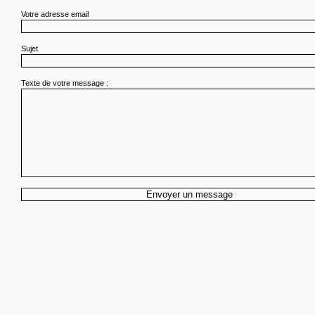
Votre adresse email
Sujet
Texte de votre message :