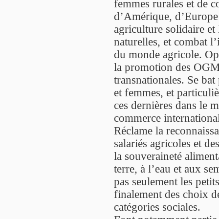
femmes rurales et de 
d’Amérique, d’Europe 
agriculture solidaire et
naturelles, et combat l
du monde agricole. Opp
la promotion des OGM r
transnationales. Se bat
et femmes, et particuli
ces dernières dans le m
commerce international 
Réclame la reconnaissan
salariés agricoles et d
la souveraineté aliment
terre, à l’eau et aux 
pas seulement les petit
finalement des choix de 
catégories sociales.