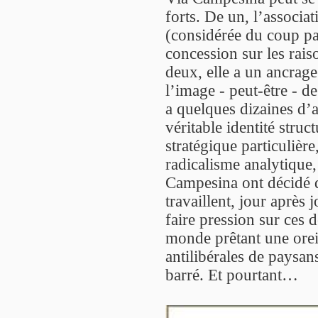
forts. De un, l’associa
(considérée du coup pa
concession sur les rais
deux, elle a un ancrage
l’image - peut-être - d
a quelques dizaines d’a
véritable identité stru
stratégique particulière
radicalisme analytique
Campesina ont décidé d
travaillent, jour après 
faire pression sur ces 
monde prêtant une oreil
antilibérales de paysan
barré. Et pourtant…