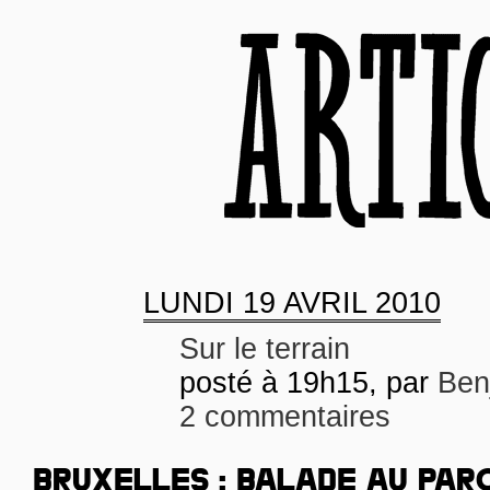
LUNDI
19 AVRIL 2010
Sur le terrain
posté à 19h15, par
Ben
2 commentaires
BRUXELLES : BALADE AU PA