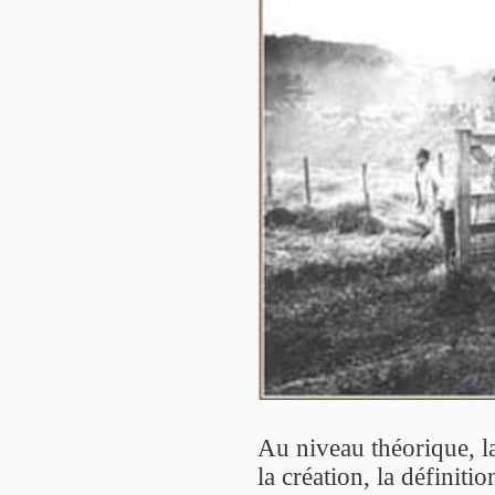
Au niveau théorique, 
la création, la définit