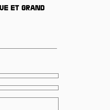
gue et grand