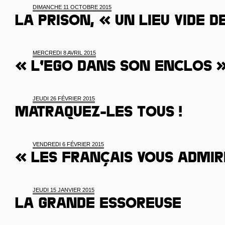
DIMANCHE 11 OCTOBRE 2015
La prison, « un lieu vide d
MERCREDI 8 AVRIL 2015
« L’ego dans son enclos 
JEUDI 26 FÉVRIER 2015
Matraquez-les tous !
VENDREDI 6 FÉVRIER 2015
« Les Français vous admi
JEUDI 15 JANVIER 2015
La grande essoreuse