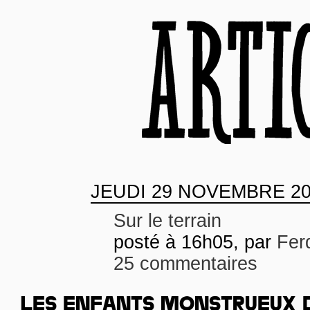
JEUDI
29 NOVEMBRE 20
Sur le terrain
posté à 16h05, par
Fer
25 commentaires
LES ENFANTS MONSTRUEUX 