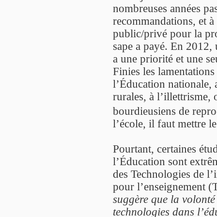
nombreuses années pass
recommandations, et à c
public/privé pour la p
sape a payé. En 2012, 
a une priorité et une se
Finies les lamentations
l’Éducation nationale,
rurales, à l’illettrism
bourdieusiens de repro
l’école, il faut mettre l
Pourtant, certaines étud
l’Éducation sont extrê
des Technologies de l’
pour l’enseignement (
suggère que la volonté 
technologies dans l’éd