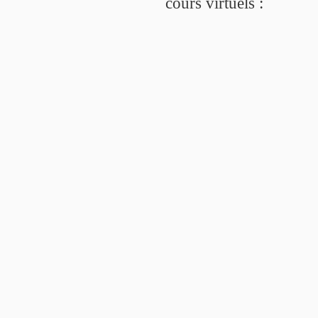
cours virtuels :