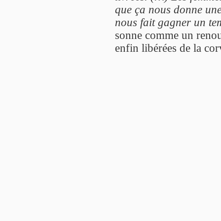
que ça nous donne une 
nous fait gagner un te
sonne comme un renou
enfin libérées de la c