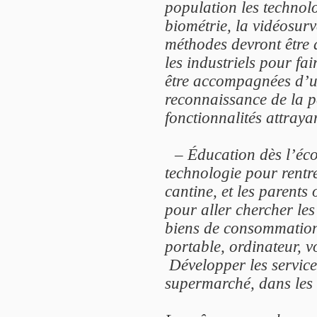
population les technolog
biométrie, la vidéosurv
méthodes devront être 
les industriels pour fai
être accompagnées d’un
reconnaissance de la p
fonctionnalités attraya
– Éducation dès l’école
technologie pour rentre
cantine, et les parents 
pour aller chercher le
biens de consommation,
portable, ordinateur, 
Développer les service
supermarché, dans les t