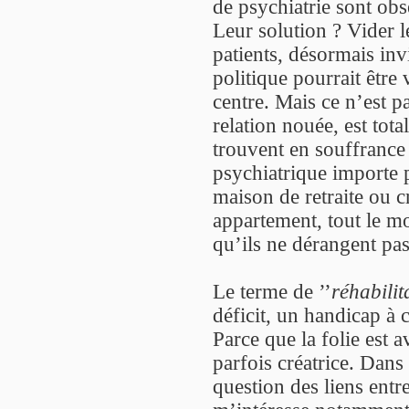
de psychiatrie sont obs
Leur solution ? Vider l
patients, désormais invi
politique pourrait être 
centre. Mais ce n’est pa
relation nouée, est tot
trouvent en souffrance 
psychiatrique importe 
maison de retraite ou c
appartement, tout le m
qu’ils ne dérangent pas
Le terme de ’’
réhabilit
déficit, un handicap à
Parce que la folie est a
parfois créatrice. Dans 
question des liens entre 