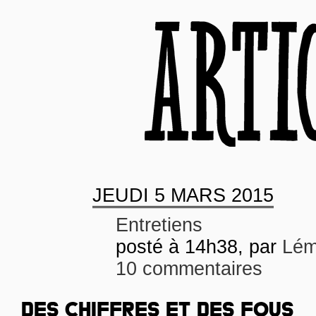
JEUDI
5 MARS 2015
Entretiens
posté à 14h38, par
Lém
10 commentaires
DES CHIFFRES ET DES FOUS