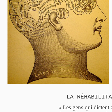
LA RÉHABILITA
« Les gens qui dictent 