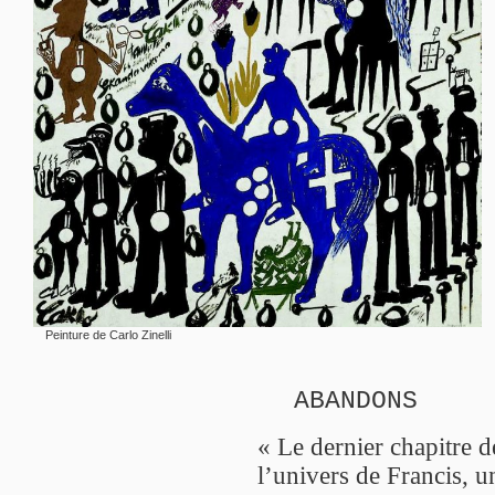
Peinture de Carlo Zinelli
ABANDONS
« Le dernier chapitre d
l’univers de Francis, u