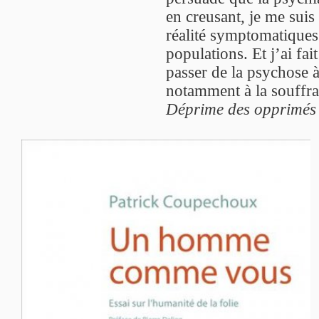
en creusant, je me suis
réalité symptomatiques
populations. Et j’ai fai
passer de la psychose 
notamment à la souffran
Déprime des opprimés