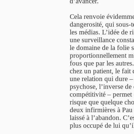
d’avancer.
Cela renvoie évidemmen
dangerosité, qui sous-t
les médias. L’idée de ri
une surveillance const
le domaine de la folie s
proportionnellement m
fous que par les autres
chez un patient, le fait
une relation qui dure –
psychose, l’inverse de 
compétitivité – permet
risque que quelque cho
deux infirmières à Pau
laissé à l’abandon. C’e
plus occupé de lui qu’