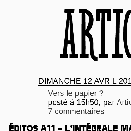
DIMANCHE
12 AVRIL 20
Vers le papier ?
posté à 15h50, par
Arti
7 commentaires
ÉDITOS A11 – L’INTÉGRALE M