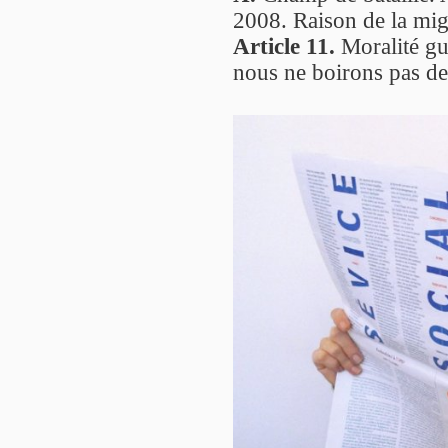
2008. Raison de la migr
Article 11.
Moralité gue
nous ne boirons pas de