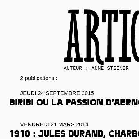
AUTEUR : ANNE STEINER
2 publications :
JEUDI 24 SEPTEMBRE 2015
Biribi ou la passion d’Aer
VENDREDI 21 MARS 2014
1910 : Jules Durand, char