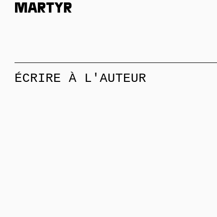
martyr
ÉCRIRE À L'AUTEUR