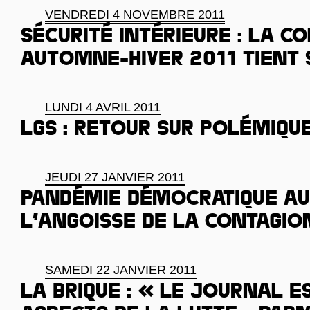
VENDREDI 4 NOVEMBRE 2011
Sécurité intérieure : la c
automne-hiver 2011 tient
LUNDI 4 AVRIL 2011
LGS : retour sur polémiqu
JEUDI 27 JANVIER 2011
Pandémie démocratique au
l’angoisse de la contagio
SAMEDI 22 JANVIER 2011
La Brique : « Le journal e