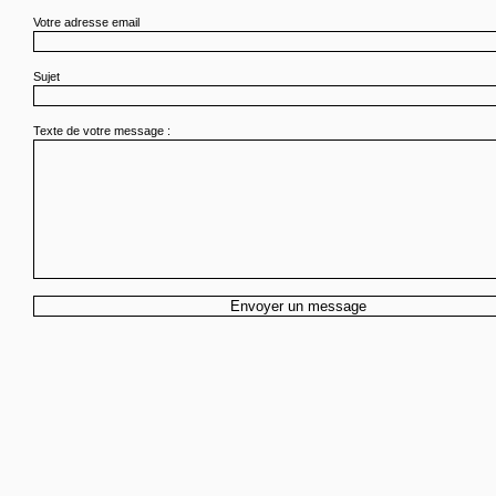
Votre adresse email
Sujet
Texte de votre message :