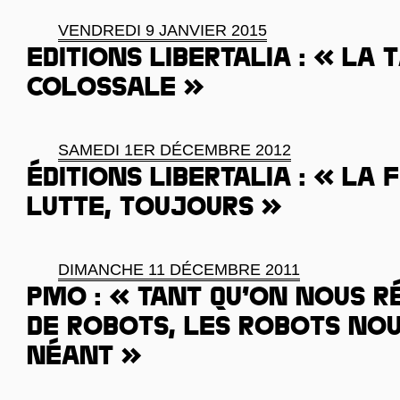
VENDREDI 9 JANVIER 2015
Editions Libertalia : « La 
colossale »
SAMEDI 1ER DÉCEMBRE 2012
Éditions Libertalia : « La 
lutte, toujours »
DIMANCHE 11 DÉCEMBRE 2011
PMO : « Tant qu’on nous ré
de robots, les robots nou
néant »