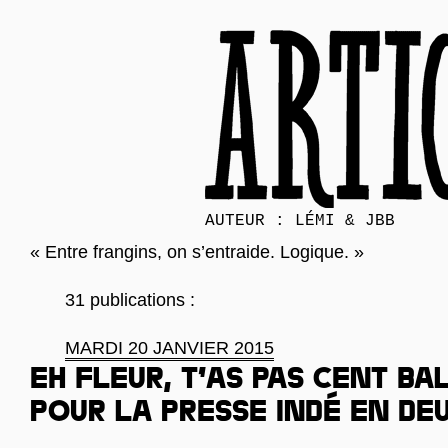
AUTEUR : LÉMI & JBB
« Entre frangins, on s’entraide. Logique. »
31 publications :
MARDI 20 JANVIER 2015
Eh Fleur, t’as pas cent bal
pour la presse indé en deui