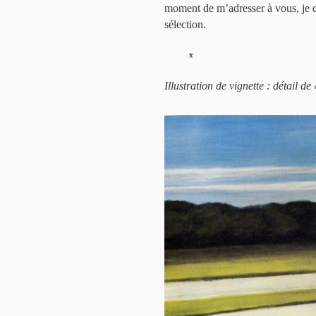
moment de m’adresser à vous, je d
sélection.
*
Illustration de vignette : détail