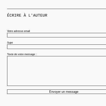
ÉCRIRE À L'AUTEUR
Votre adresse email
Sujet
Texte de votre message :