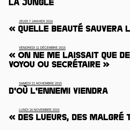
la Jungle
JEUDI 7 JANVIER 2016
« Quelle beauté sauvera 
VENDREDI 11 DÉCEMBRE 2015
« On ne me laissait que de
voyou ou secrétaire »
SAMEDI 21 NOVEMBRE 2015
D’où l’ennemi viendra
LUNDI 16 NOVEMBRE 2015
« Des lueurs, des malgré 