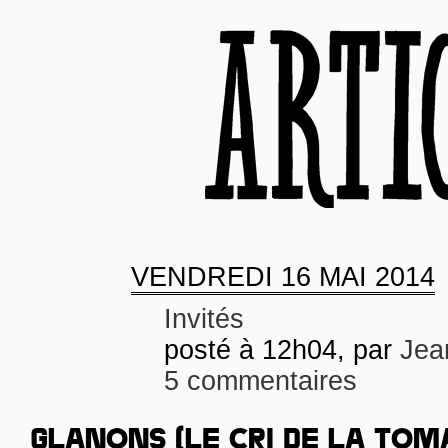
VENDREDI
16 MAI 2014
Invités
posté à 12h04, par
Jea
5 commentaires
GLANONS (LE CRI DE LA TOMA