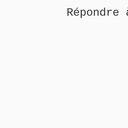
Répondre 