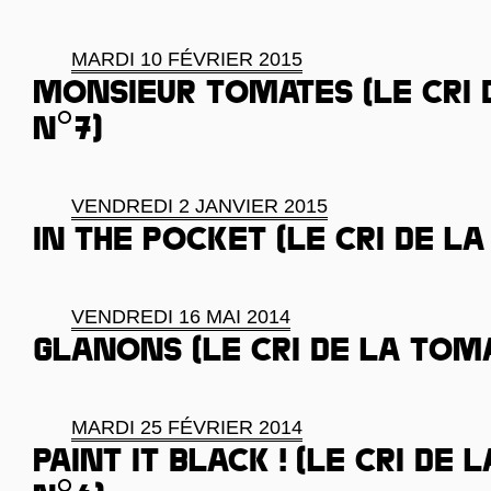
MARDI 10 FÉVRIER 2015
Monsieur Tomates (le cri 
n°7)
VENDREDI 2 JANVIER 2015
In the pocket (Le cri de la
VENDREDI 16 MAI 2014
Glanons (Le cri de la toma
MARDI 25 FÉVRIER 2014
Paint it black ! (Le cri de 