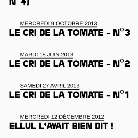
n°4)
MERCREDI 9 OCTOBRE 2013
Le Cri de la tomate - N°3
MARDI 18 JUIN 2013
Le cri de la tomate - N°2
SAMEDI 27 AVRIL 2013
Le cri de la tomate - n°1
MERCREDI 12 DÉCEMBRE 2012
Ellul l’avait bien dit !