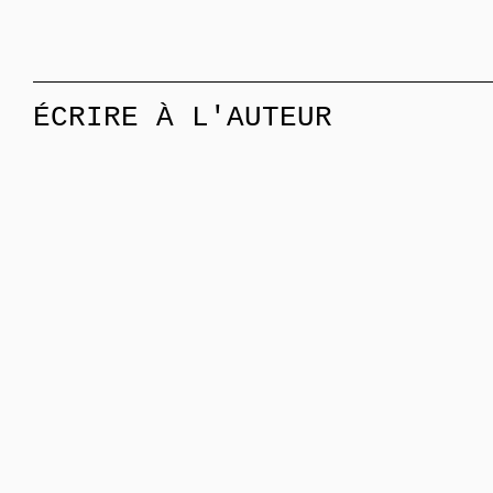
ÉCRIRE À L'AUTEUR