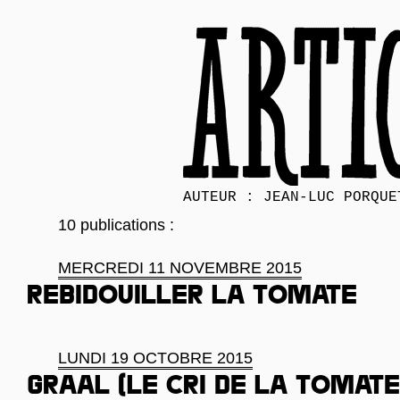
AUTEUR : JEAN-LUC PORQUE
10 publications :
MERCREDI 11 NOVEMBRE 2015
Rebidouiller la tomate
LUNDI 19 OCTOBRE 2015
Graal (le cri de la tomate