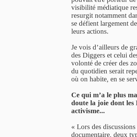
visibilité médiatique re
resurgit notamment dan
se défient largement de
leurs actions.
Je vois d’ailleurs de g
des Diggers et celui d
volonté de créer des 
du quotidien serait repe
où on habite, en se ser
Ce qui m’a le plus mar
doute la joie dont les
activisme...
« Lors des discussions 
documentaire, deux type