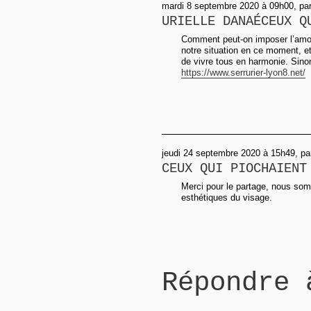
mardi 8 septembre 2020 à 09h00, par 
URIELLE DANAÉCEUX Q
Comment peut-on imposer l’amou
notre situation en ce moment, 
de vivre tous en harmonie. Sino
https://www.serrurier-lyon8.net/
jeudi 24 septembre 2020 à 15h49, pa
CEUX QUI PIOCHAIENT
Merci pour le partage, nous so
esthétiques du visage.
Répondre 