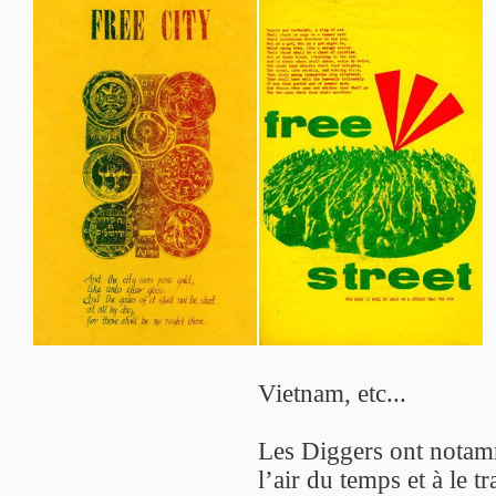
Vietnam, etc...
Les Diggers ont notamme
l’air du temps et à le t