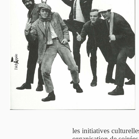
les initiatives culturell
organisation de soirées