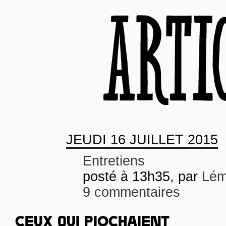
JEUDI
16 JUILLET 2015
Entretiens
posté à 13h35, par
Lém
9 commentaires
CEUX QUI PIOCHAIENT