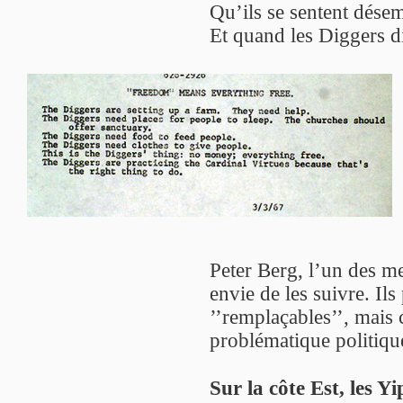
Qu’ils se sentent désem
Et quand les Diggers d
Peter Berg, l’un des m
envie de les suivre. Ils
’’remplaçables’’, mais 
problématique politiqu
Sur la côte Est, les Yi