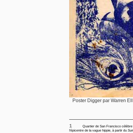
Poster Digger par Warren Ell
1
Quartier de San Francisco célèbre 
l’épicentre de la vague hippie, à partir du
Sum