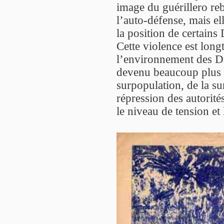
image du guérillero rebel
l’auto-défense, mais e
la position de certains
Cette violence est lon
l’environnement des Di
devenu beaucoup plus d
surpopulation, de la s
répression des autorité
le niveau de tension et