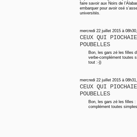
faire savoir aux Noirs de l’Alab
embarquer pour avoir osé s’asseo
universités.
mercredi 22 juillet 2015 à 08h30,
CEUX QUI PIOCHAIE
POUBELLES
Bon, les gars zé les filles 
verbe-complément toutes s
tout :-))
mercredi 22 juillet 2015 à 08h31,
CEUX QUI PIOCHAIE
POUBELLES
Bon, les gars zé les filles 
complément toutes simples 