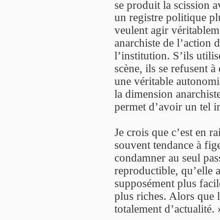
se produit la scission
un registre politique pl
veulent agir véritableme
anarchiste de l’action d
l’institution. S’ils util
scène, ils se refusent à
une véritable autonomie
la dimension anarchiste
permet d’avoir un tel i
Je crois que c’est en ra
souvent tendance à fige
condamner au seul pass
reproductible, qu’elle a
supposément plus facile
plus riches. Alors que l
totalement d’actualité. 