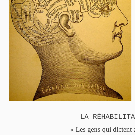
LA RÉHABILITA
« Les gens qui dictent 