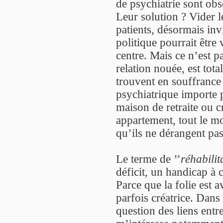
de psychiatrie sont obs
Leur solution ? Vider l
patients, désormais invi
politique pourrait être 
centre. Mais ce n’est pa
relation nouée, est tot
trouvent en souffrance 
psychiatrique importe 
maison de retraite ou c
appartement, tout le m
qu’ils ne dérangent pas
Le terme de ’’
réhabilit
déficit, un handicap à
Parce que la folie est a
parfois créatrice. Dans 
question des liens entre 