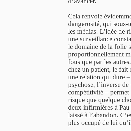
d’avancer.
Cela renvoie évidemmen
dangerosité, qui sous-t
les médias. L’idée de ri
une surveillance const
le domaine de la folie s
proportionnellement m
fous que par les autres
chez un patient, le fait
une relation qui dure –
psychose, l’inverse de 
compétitivité – permet
risque que quelque cho
deux infirmières à Pau
laissé à l’abandon. C’e
plus occupé de lui qu’