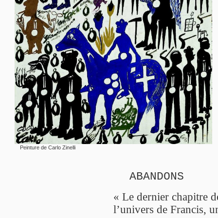
Peinture de Carlo Zinelli
ABANDONS
« Le dernier chapitre d
l’univers de Francis, u