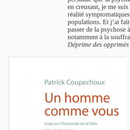
en creusant, je me suis
réalité symptomatiques
populations. Et j’ai fai
passer de la psychose 
notamment à la souffran
Déprime des opprimés