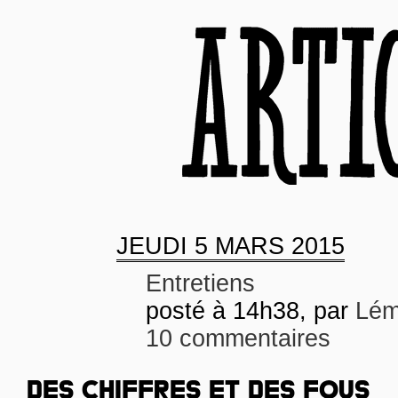
JEUDI
5 MARS 2015
Entretiens
posté à 14h38, par
Lém
10 commentaires
DES CHIFFRES ET DES FOUS