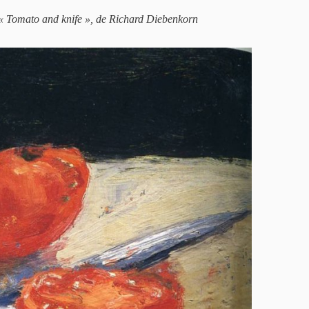
de « Tomato and knife », de Richard Diebenkorn