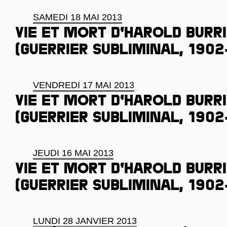
SAMEDI 18 MAI 2013
Vie et mort d’Harold Burr
(guerrier subliminal, 1902
VENDREDI 17 MAI 2013
Vie et mort d’Harold Burr
(guerrier subliminal, 1902
JEUDI 16 MAI 2013
Vie et mort d’Harold Burr
(guerrier subliminal, 1902
LUNDI 28 JANVIER 2013