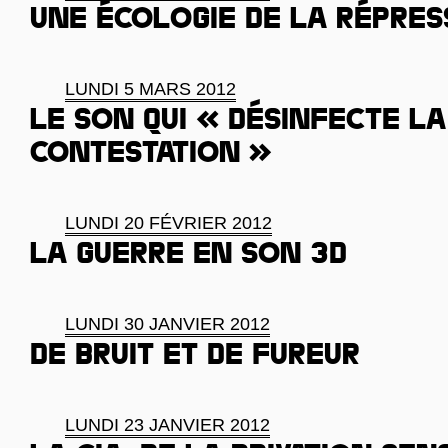
Une écologie de la répres
LUNDI 5 MARS 2012
Le son qui « désinfecte la
contestation »
LUNDI 20 FÉVRIER 2012
La guerre en son 3D
LUNDI 30 JANVIER 2012
De bruit et de fureur
LUNDI 23 JANVIER 2012