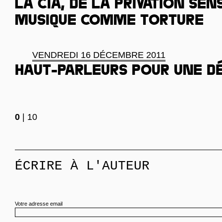
La CIA, de la privation sen
musique comme torture
VENDREDI 16 DÉCEMBRE 2011
Haut-parleurs pour une d
0
|
10
ÉCRIRE À L'AUTEUR
Votre adresse email