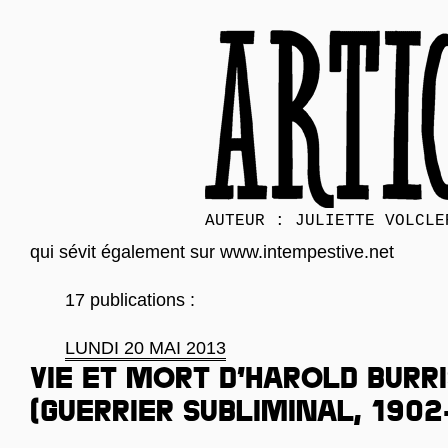
AUTEUR : JULIETTE VOLCLE
qui sévit également sur
www.intempestive.net
17 publications :
LUNDI 20 MAI 2013
Vie et mort d’Harold Burr
(guerrier subliminal, 1902