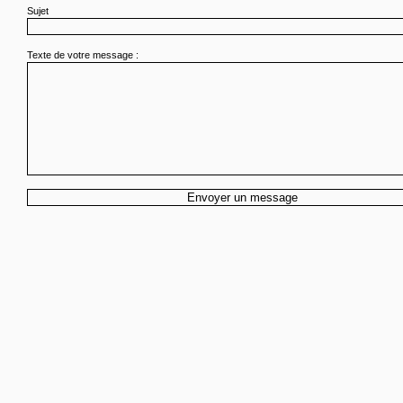
Sujet
Texte de votre message :