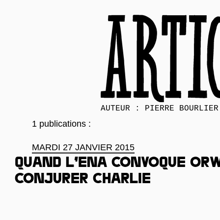
AUTEUR : PIERRE BOURLIER
1 publications :
MARDI 27 JANVIER 2015
Quand l’ENA convoque Or
conjurer Charlie