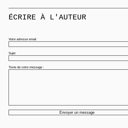
ÉCRIRE À L'AUTEUR
Votre adresse email
Sujet
Texte de votre message :