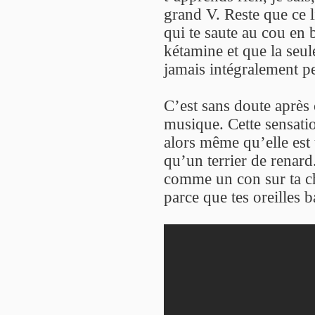
grand V. Reste que ce 
qui te saute au cou en
kétamine et que la seul
jamais intégralement pe
C’est sans doute après
musique. Cette sensati
alors même qu’elle est 
qu’un terrier de renard.
comme un con sur ta c
parce que tes oreilles b