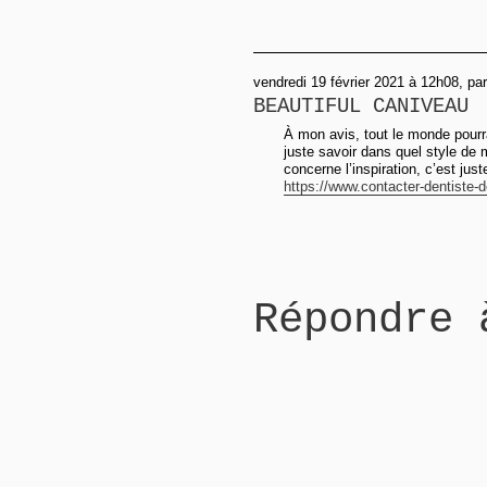
vendredi 19 février 2021 à 12h08, pa
BEAUTIFUL CANIVEAU
À mon avis, tout le monde pourrai
juste savoir dans quel style de 
concerne l’inspiration, c’est jus
https://www.contacter-dentiste-d
Répondre 