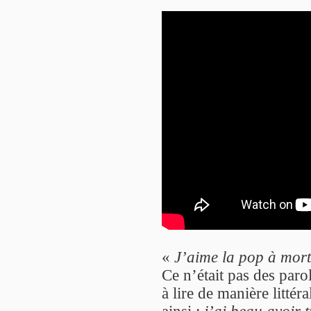
«
J’aime la pop à mort
Ce n’était pas des parol
à lire de manière littér