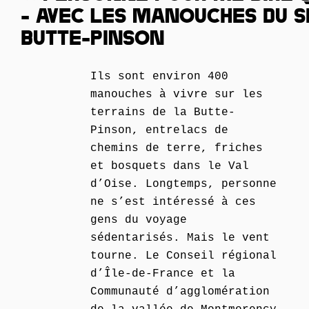
- AVEC LES MANOUCHES DU S
BUTTE-PINSON
Ils sont environ 400
manouches à vivre sur les
terrains de la Butte-
Pinson, entrelacs de
chemins de terre, friches
et bosquets dans le Val
d’Oise. Longtemps, personne
ne s’est intéressé à ces
gens du voyage
sédentarisés. Mais le vent
tourne. Le Conseil régional
d’Île-de-France et la
Communauté d’agglomération