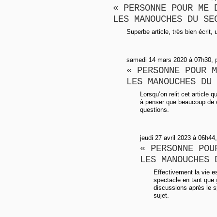
« PERSONNE POUR ME 
LES MANOUCHES DU SE
Superbe article, très bien écrit,
samedi 14 mars 2020 à 07h30, 
« PERSONNE POUR M
LES MANOUCHES DU 
Lorsqu’on relit cet article 
à penser que beaucoup de
questions.
jeudi 27 avril 2023 à 06h44,
« PERSONNE POU
LES MANOUCHES 
Effectivement la vie e
spectacle en tant que
discussions après le s
sujet.