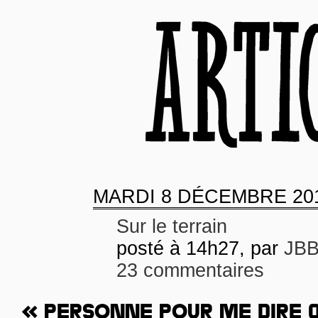
MARDI
8 DÉCEMBRE 20
Sur le terrain
posté à 14h27, par
JB
23 commentaires
« PERSONNE POUR ME DIRE Q