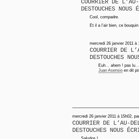
COURRIER DE L’AU-
DESTOUCHES NOUS É
Cool, compadre.
Et il a l’air bien, ce bouqu
mercredi 26 janvier 2011 à
COURRIER DE L’
DESTOUCHES NOU
Euh… ahem ! pas lu… J
Juan Asensio
en dit p
mercredi 26 janvier 2011 à 15h02, pa
COURRIER DE L’AU-DE
DESTOUCHES NOUS ÉCR
Saludos !