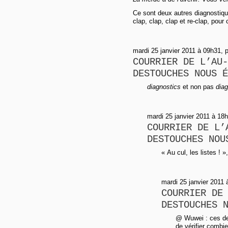
Ce sont deux autres diagnostiqu
clap, clap, clap et re-clap, pour 
mardi 25 janvier 2011 à 09h31, 
COURRIER DE L’AU-
DESTOUCHES NOUS É
diagnostics
et non pas
diag
mardi 25 janvier 2011 à 18
COURRIER DE L’
DESTOUCHES NOU
« Au cul, les listes ! »,
mardi 25 janvier 2011
COURRIER DE
DESTOUCHES 
@ Wuwei : ces deux
de vérifier combie