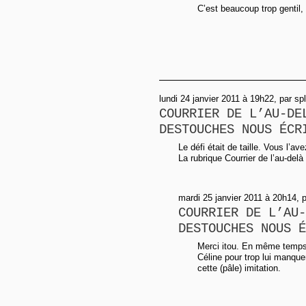
C’est beaucoup trop gentil
lundi 24 janvier 2011 à 19h22, par sp
COURRIER DE L’AU-DE
DESTOUCHES NOUS ÉCR
Le défi était de taille. Vous l’av
La rubrique Courrier de l’au-delà
mardi 25 janvier 2011 à 20h14, 
COURRIER DE L’AU-
DESTOUCHES NOUS É
Merci itou. En même temps,
Céline pour trop lui manque
cette (pâle) imitation.