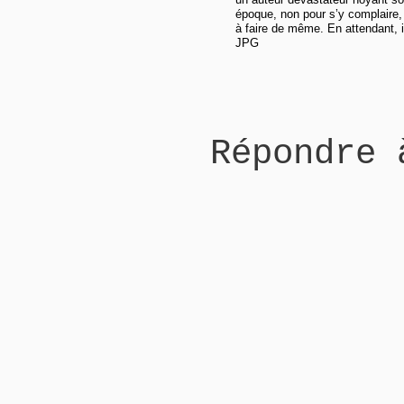
époque, non pour s’y complaire, m
à faire de même. En attendant, il
JPG
Répondre 