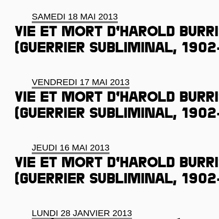
SAMEDI 18 MAI 2013
Vie et mort d’Harold Burr
(guerrier subliminal, 1902
VENDREDI 17 MAI 2013
Vie et mort d’Harold Burr
(guerrier subliminal, 1902
JEUDI 16 MAI 2013
Vie et mort d’Harold Burr
(guerrier subliminal, 1902
LUNDI 28 JANVIER 2013