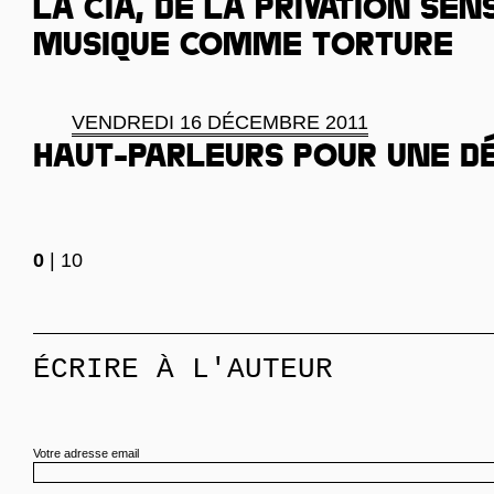
La CIA, de la privation sen
musique comme torture
VENDREDI 16 DÉCEMBRE 2011
Haut-parleurs pour une d
0
|
10
ÉCRIRE À L'AUTEUR
Votre adresse email