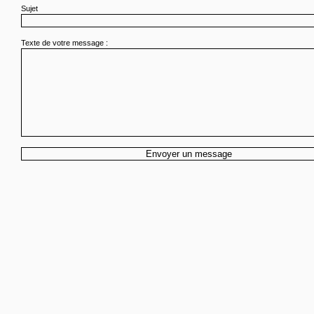
Sujet
Texte de votre message :