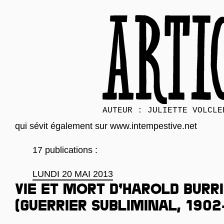
AUTEUR : JULIETTE VOLCLE
qui sévit également sur
www.intempestive.net
17 publications :
LUNDI 20 MAI 2013
Vie et mort d’Harold Burr
(guerrier subliminal, 1902