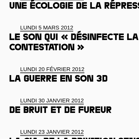
Une écologie de la répres
LUNDI 5 MARS 2012
Le son qui « désinfecte la
contestation »
LUNDI 20 FÉVRIER 2012
La guerre en son 3D
LUNDI 30 JANVIER 2012
De bruit et de fureur
LUNDI 23 JANVIER 2012